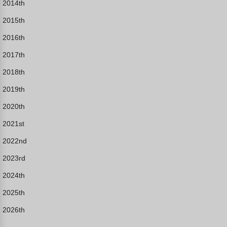
2014th
2015th
2016th
2017th
2018th
2019th
2020th
2021st
2022nd
2023rd
2024th
2025th
2026th