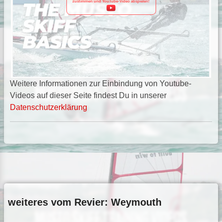
zustimmen und YouTube-Video abspielen!
Weitere Informationen zur Einbindung von Youtube-
Videos auf dieser Seite findest Du in unserer
Datenschutzerklärung
weiteres vom Revier: Weymouth