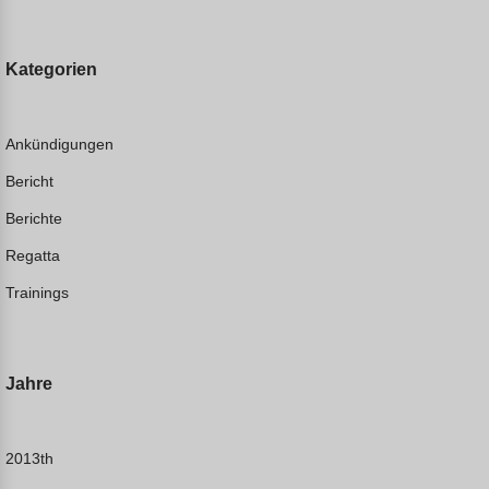
Kategorien
Ankündigungen
Bericht
Berichte
Regatta
Trainings
Jahre
2013th