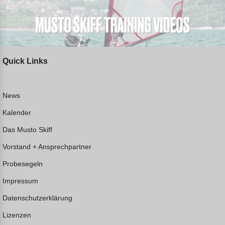
Quick Links
News
Kalender
Das Musto Skiff
Vorstand + Ansprechpartner
Probesegeln
Impressum
Datenschutzerklärung
Lizenzen