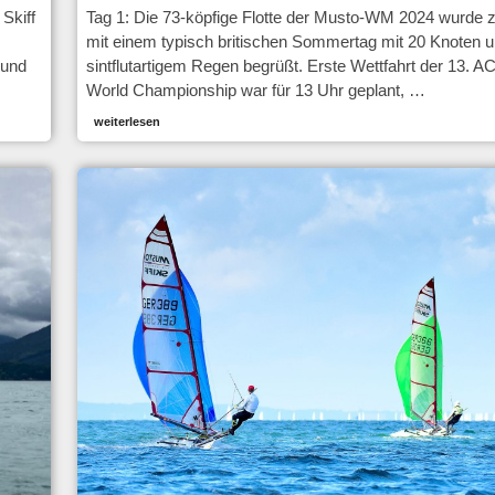
Skiff
Tag 1: Die 73-köpfige Flotte der Musto-WM 2024 wurde z
mit einem typisch britischen Sommertag mit 20 Knoten 
 und
sintflutartigem Regen begrüßt. Erste Wettfahrt der 13. A
World Championship war für 13 Uhr geplant, …
weiterlesen