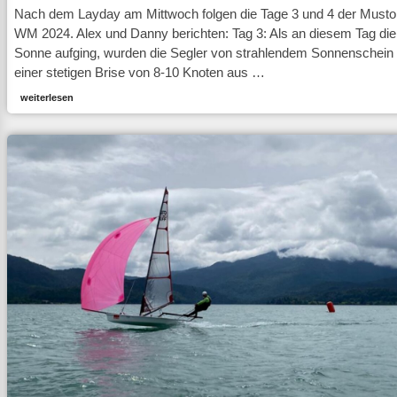
Nach dem Layday am Mittwoch folgen die Tage 3 und 4 der Musto 
WM 2024. Alex und Danny berichten: Tag 3: Als an diesem Tag die
Sonne aufging, wurden die Segler von strahlendem Sonnenschein
einer stetigen Brise von 8-10 Knoten aus …
weiterlesen