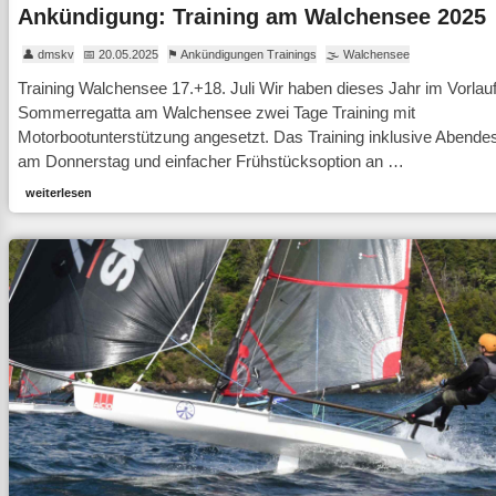
Ankündigung: Training am Walchensee 2025
👤 dmskv
📅 20.05.2025
⚑ Ankündigungen Trainings
🌫 Walchensee
Training Walchensee 17.+18. Juli Wir haben dieses Jahr im Vorlauf
Sommerregatta am Walchensee zwei Tage Training mit
Motorbootunterstützung angesetzt. Das Training inklusive Abende
am Donnerstag und einfacher Frühstücksoption an …
weiterlesen