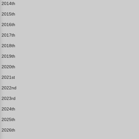
2014th
2015th
2016th
2017th
2018th
2019th
2020th
2021st
2022nd
2023rd
2024th
2025th
2026th