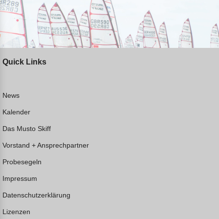
Quick Links
News
Kalender
Das Musto Skiff
Vorstand + Ansprechpartner
Probesegeln
Impressum
Datenschutzerklärung
Lizenzen