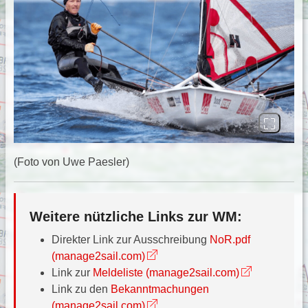
(Foto von Uwe Paesler)
Weitere nützliche Links zur WM:
Direkter Link zur Ausschreibung
NoR.pdf
(manage2sail.com)
Link zur
Meldeliste (manage2sail.com)
Link zu den
Bekanntmachungen
(manage2sail.com)