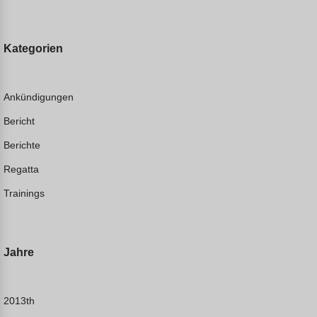
Kategorien
Ankündigungen
Bericht
Berichte
Regatta
Trainings
Jahre
2013th