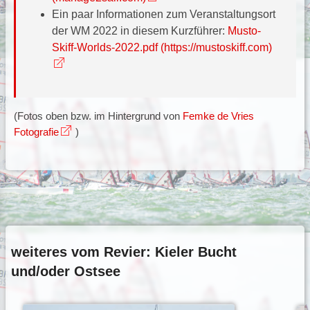
Ein paar Informationen zum Veranstaltungsort
der WM 2022 in diesem Kurzführer:
Musto-
Skiff-Worlds-2022.pdf (https://mustoskiff.com)
(Fotos oben bzw. im Hintergrund von
Femke de Vries
Fotografie
)
weiteres vom Revier: Kieler Bucht
und/oder Ostsee