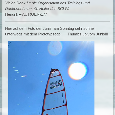
Vielen Dank für die Organisation des Trainings und
Dankeschön an alle Helfer des SCLW.
Hendrik – AUT(GER)177
Hier auf dem Foto der Junis: am Sonntag sehr schnell
unterwegs mit dem Prototypsegel: ... Thumbs up vom Junis!!!