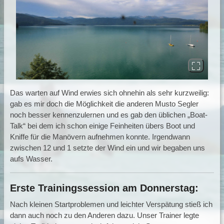
Das warten auf Wind erwies sich ohnehin als sehr kurzweilig:
gab es mir doch die Möglichkeit die anderen Musto Segler
noch besser kennenzulernen und es gab den üblichen „Boat-
Talk“ bei dem ich schon einige Feinheiten übers Boot und
Kniffe für die Manövern aufnehmen konnte. Irgendwann
zwischen 12 und 1 setzte der Wind ein und wir begaben uns
aufs Wasser.
Erste Trainingssession am Donnerstag:
Nach kleinen Startproblemen und leichter Verspätung stieß ich
dann auch noch zu den Anderen dazu. Unser Trainer legte