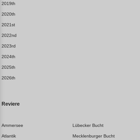
2019th
2020th
2021st
2022nd
2023rd
2024th
2025th
2026th
Reviere
Ammersee
Lübecker Bucht
Atlantik
Mecklenburger Bucht