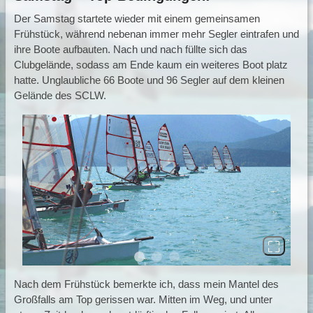
Der Samstag startete wieder mit einem gemeinsamen
Frühstück, während nebenan immer mehr Segler eintrafen und
ihre Boote aufbauten. Nach und nach füllte sich das
Clubgelände, sodass am Ende kaum ein weiteres Boot platz
hatte. Unglaubliche 66 Boote und 96 Segler auf dem kleinen
Gelände des SCLW.
Previous
Next
Nach dem Frühstück bemerkte ich, dass mein Mantel des
Großfalls am Top gerissen war. Mitten im Weg, und unter