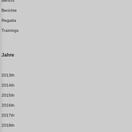
Bericht
Berichte
Regatta
Trainings
Jahre
2013th
2014th
2015th
2016th
2017th
2018th