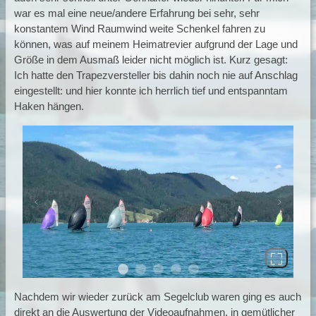
war es mal eine neue/andere Erfahrung bei sehr, sehr
konstantem Wind Raumwind weite Schenkel fahren zu
können, was auf meinem Heimatrevier aufgrund der Lage und
Größe in dem Ausmaß leider nicht möglich ist. Kurz gesagt:
Ich hatte den Trapezversteller bis dahin noch nie auf Anschlag
eingestellt: und hier konnte ich herrlich tief und entspanntam
Haken hängen.
Previous
Next
Nachdem wir wieder zurück am Segelclub waren ging es auch
direkt an die Auswertung der Videoaufnahmen, in gemütlicher