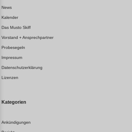
News
Kalender
Das Musto Skiff
Vorstand + Ansprechpartner
Probesegeln
Impressum
Datenschutzerklärung
Lizenzen
Kategorien
Ankündigungen