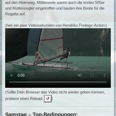
auf den Heimweg. Mittlerweile waren auch die ersten 505er
und Mottensegler eingetroffen und bauten ihre Boote für die
Regatta auf.
(hier ein paar Videosekunden von Hendriks Freitags-Action:)
(
Sollte Dein Browser das Video nicht wieder geben können,
probiere einen Reload:
↺
)
Samstag – Top-Bedingungen: