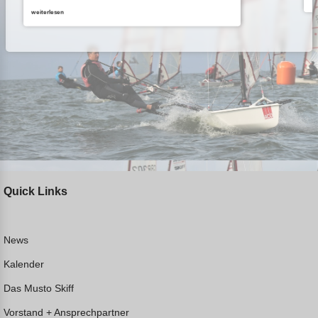
weiterlesen
Quick Links
News
Kalender
Das Musto Skiff
Vorstand + Ansprechpartner