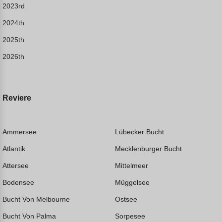
2023rd
2024th
2025th
2026th
Reviere
Ammersee
Lübecker Bucht
Atlantik
Mecklenburger Bucht
Attersee
Mittelmeer
Bodensee
Müggelsee
Bucht Von Melbourne
Ostsee
Bucht Von Palma
Sorpesee