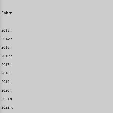
Jahre
2013th
2014th
2015th
2016th
2017th
2018th
2019th
2020th
2021st
2022nd