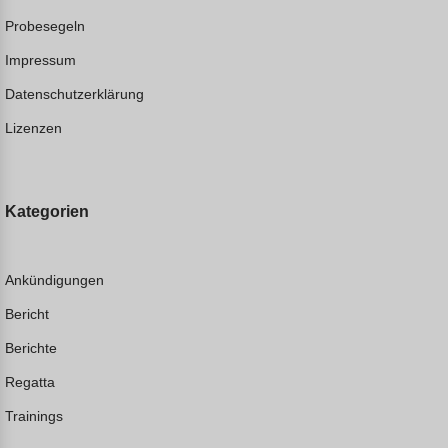
Probesegeln
Impressum
Datenschutzerklärung
Lizenzen
Kategorien
Ankündigungen
Bericht
Berichte
Regatta
Trainings