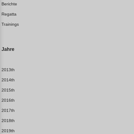
Berichte
Regatta
Trainings
Jahre
2013th
2014th
2015th
2016th
2017th
2018th
2019th