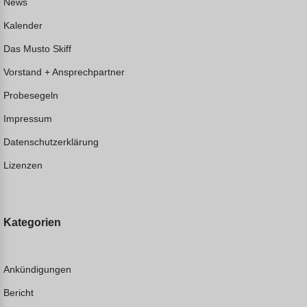
News
Kalender
Das Musto Skiff
Vorstand + Ansprechpartner
Probesegeln
Impressum
Datenschutzerklärung
Lizenzen
Kategorien
Ankündigungen
Bericht