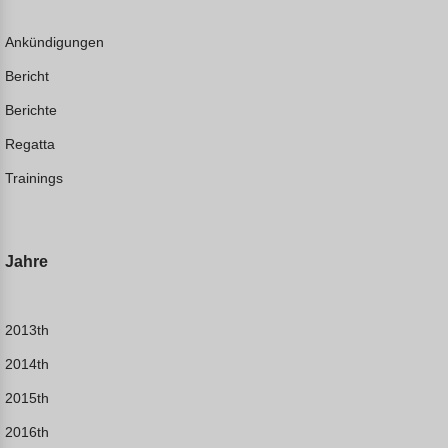
Ankündigungen
Bericht
Berichte
Regatta
Trainings
Jahre
2013th
2014th
2015th
2016th