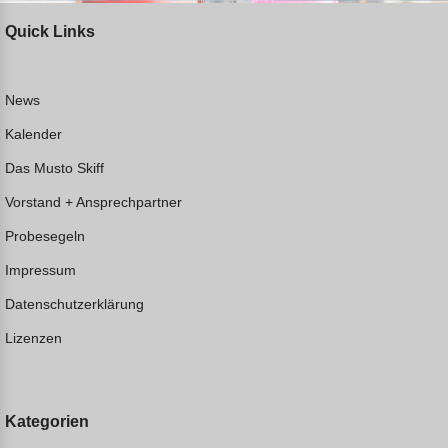
Quick Links
News
Kalender
Das Musto Skiff
Vorstand + Ansprechpartner
Probesegeln
Impressum
Datenschutzerklärung
Lizenzen
Kategorien