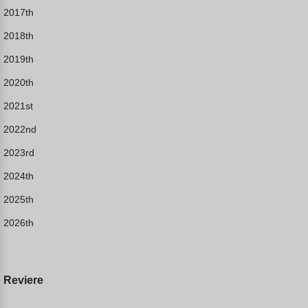
2017th
2018th
2019th
2020th
2021st
2022nd
2023rd
2024th
2025th
2026th
Reviere