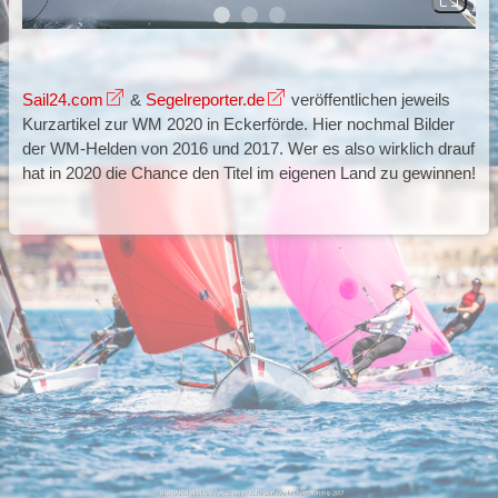
Sail24.com
&
Segelreporter.de
veröffentlichen jeweils
Kurzartikel zur WM 2020 in Eckerförde. Hier nochmal Bilder
der WM-Helden von 2016 und 2017. Wer es also wirklich drauf
hat in 2020 die Chance den Titel im eigenen Land zu gewinnen!