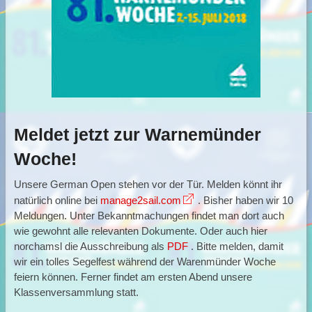
Meldet jetzt zur Warnemünder
Woche!
Unsere German Open stehen vor der Tür. Melden könnt ihr
natürlich online bei
manage2sail.com
. Bisher haben wir 10
Meldungen. Unter Bekanntmachungen findet man dort auch
wie gewohnt alle relevanten Dokumente. Oder auch hier
norchamsl die Ausschreibung als
PDF
. Bitte melden, damit
wir ein tolles Segelfest während der Warenmünder Woche
feiern können. Ferner findet am ersten Abend unsere
Klassenversammlung statt.