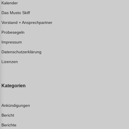
Kalender
Das Musto Skiff
Vorstand + Ansprechpartner
Probesegeln
Impressum
Datenschutzerklärung
Lizenzen
Kategorien
Ankündigungen
Bericht
Berichte