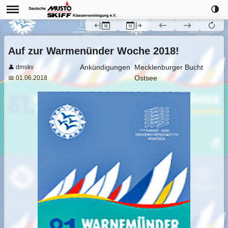
🌗
Auf zur Warmenünder Woche 2018!
Ankündigungen
Mecklenburger Bucht
👤 dmskv
Ostsee
📅 01.06.2018