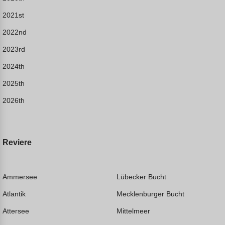
2021st
2022nd
2023rd
2024th
2025th
2026th
Reviere
Ammersee
Lübecker Bucht
Atlantik
Mecklenburger Bucht
Attersee
Mittelmeer