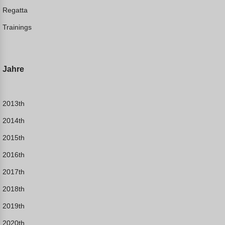
Regatta
Trainings
Jahre
2013th
2014th
2015th
2016th
2017th
2018th
2019th
2020th