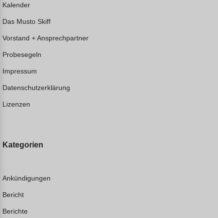
Kalender
Das Musto Skiff
Vorstand + Ansprechpartner
Probesegeln
Impressum
Datenschutzerklärung
Lizenzen
Kategorien
Ankündigungen
Bericht
Berichte