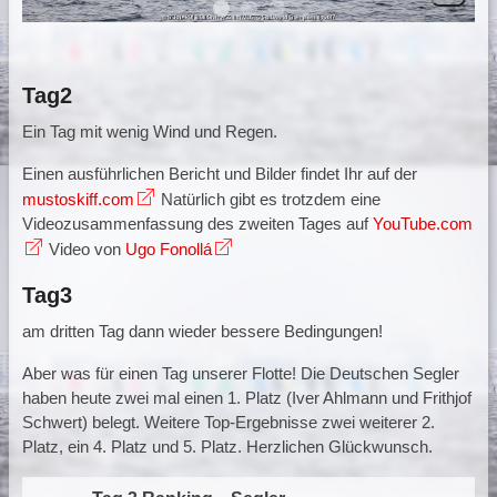
Tag2
Ein Tag mit wenig Wind und Regen.
Einen ausführlichen Bericht und Bilder findet Ihr auf der
mustoskiff.com
Natürlich gibt es trotzdem eine
Videozusammenfassung des zweiten Tages auf
YouTube.com
Video von
Ugo Fonollá
Tag3
am dritten Tag dann wieder bessere Bedingungen!
Aber was für einen Tag unserer Flotte! Die Deutschen Segler
haben heute zwei mal einen 1. Platz (Iver Ahlmann und Frithjof
Schwert) belegt. Weitere Top-Ergebnisse zwei weiterer 2.
Platz, ein 4. Platz und 5. Platz. Herzlichen Glückwunsch.