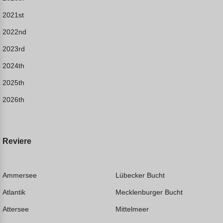
2021st
2022nd
2023rd
2024th
2025th
2026th
Reviere
Ammersee
Lübecker Bucht
Atlantik
Mecklenburger Bucht
Attersee
Mittelmeer