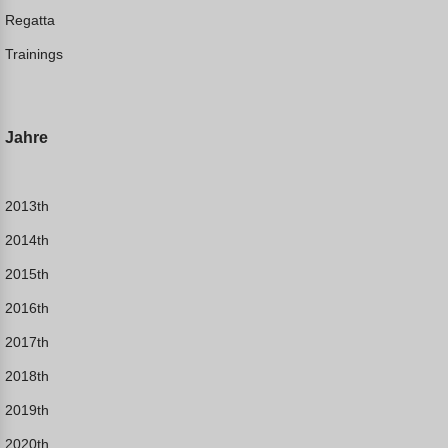
Regatta
Trainings
Jahre
2013th
2014th
2015th
2016th
2017th
2018th
2019th
2020th