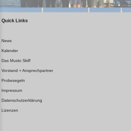
Quick Links
News
Kalender
Das Musto Skiff
Vorstand + Ansprechpartner
Probesegeln
Impressum
Datenschutzerklärung
Lizenzen