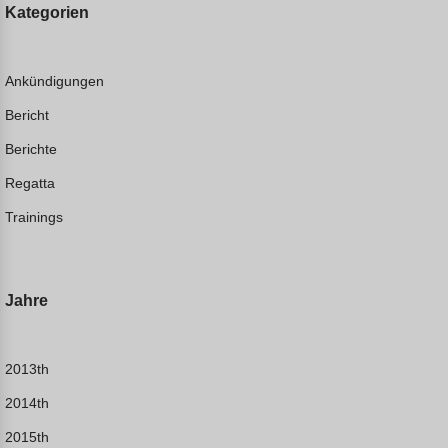
Kategorien
Ankündigungen
Bericht
Berichte
Regatta
Trainings
Jahre
2013th
2014th
2015th