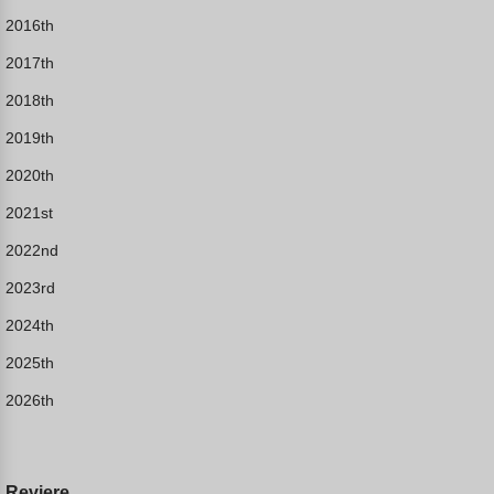
2016th
2017th
2018th
2019th
2020th
2021st
2022nd
2023rd
2024th
2025th
2026th
Reviere