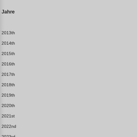
Jahre
2013th
2014th
2015th
2016th
2017th
2018th
2019th
2020th
2021st
2022nd
2023rd