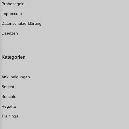
Probesegeln
Impressum
Datenschutzerklärung
Lizenzen
Kategorien
Ankündigungen
Bericht
Berichte
Regatta
Trainings