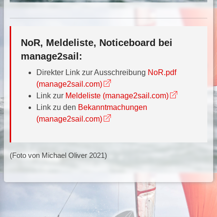
NoR, Meldeliste, Noticeboard bei
manage2sail:
Direkter Link zur Ausschreibung
NoR.pdf
(manage2sail.com)
Link zur
Meldeliste (manage2sail.com)
Link zu den
Bekanntmachungen
(manage2sail.com)
(Foto von Michael Oliver 2021)