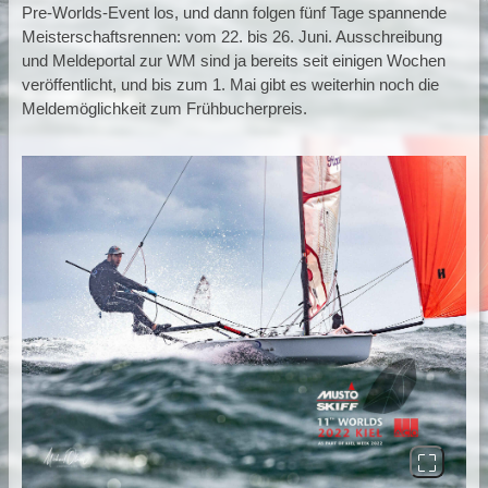
Pre-Worlds-Event los, und dann folgen fünf Tage spannende
Meisterschaftsrennen: vom 22. bis 26. Juni. Ausschreibung
und Meldeportal zur WM sind ja bereits seit einigen Wochen
veröffentlicht, und bis zum 1. Mai gibt es weiterhin noch die
Meldemöglichkeit zum Frühbucherpreis.