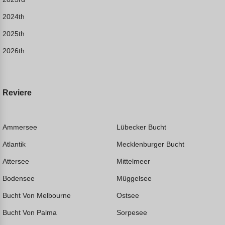
2024th
2025th
2026th
Reviere
Ammersee
Lübecker Bucht
Atlantik
Mecklenburger Bucht
Attersee
Mittelmeer
Bodensee
Müggelsee
Bucht Von Melbourne
Ostsee
Bucht Von Palma
Sorpesee