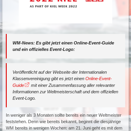
WM-News: Es gibt jetzt einen Online-Event-Guide
und ein offizielles Event-Logo:
Veröffentlicht auf der Webseite der Internationalen
Klassenvereinigung gibt es jetzt einen
Online-Event-
Guide
mit einer Zusammenfassung aller relevanter
Informationen zur Weltmeisterschaft und dem offiziellen
Event-Logo.
In weniger als 3 Monaten sollte bereits ein neuer Weltmeister
feststehen. Denn wie bereits bekannt, beginnt die diesjährige
WM bereits in wenigen Wochen: am 21. Juni geht es mit dem