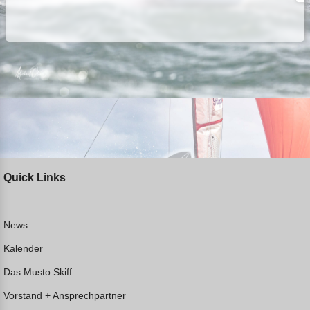
Quick Links
News
Kalender
Das Musto Skiff
Vorstand + Ansprechpartner