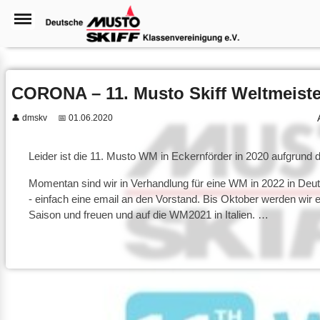
CORONA – 11. Musto Skiff Weltmeister
👤 dmskv
📅 01.06.2020
Leider ist die 11. Musto WM in Eckernförder in 2020 aufgrun
Momentan sind wir in Verhandlung für eine WM in 2022 in Deut
- einfach eine email an den Vorstand. Bis Oktober werden wir
Saison und freuen und auf die WM2021 in Italien. …