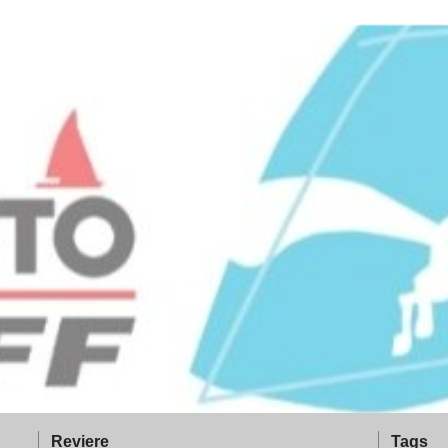
Reviere
Tags