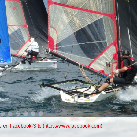
deren
Facebook-Site (https://www.facebook.com)