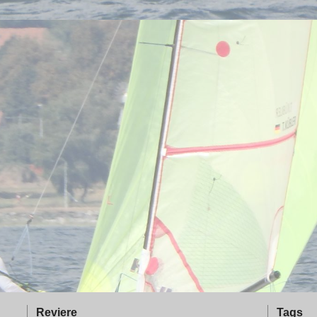
Reviere
Tags