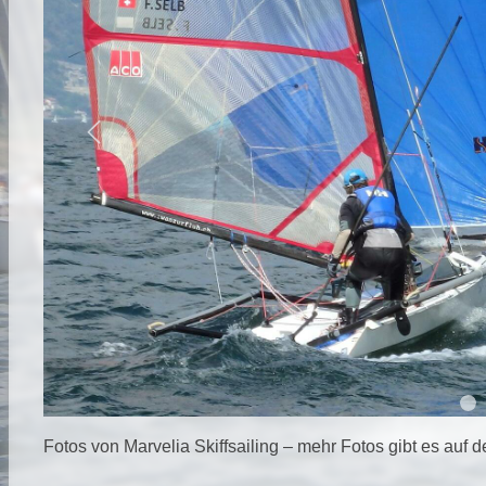
Previous
Fotos von Marvelia Skiffsailing – mehr Fotos gibt es auf 