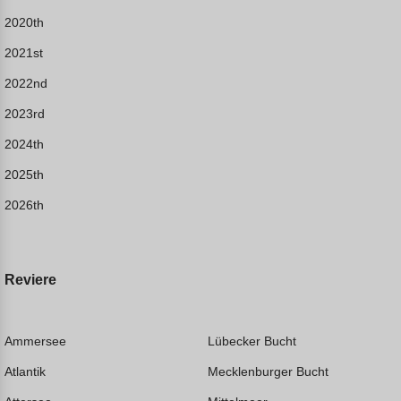
2020th
2021st
2022nd
2023rd
2024th
2025th
2026th
Reviere
Ammersee
Lübecker Bucht
Atlantik
Mecklenburger Bucht