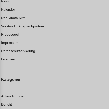
News
Kalender
Das Musto Skiff
Vorstand + Ansprechpartner
Probesegeln
Impressum
Datenschutzerklärung
Lizenzen
Kategorien
Ankündigungen
Bericht