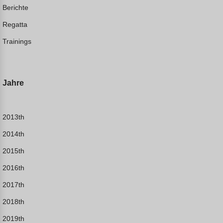
Berichte
Regatta
Trainings
Jahre
2013th
2014th
2015th
2016th
2017th
2018th
2019th