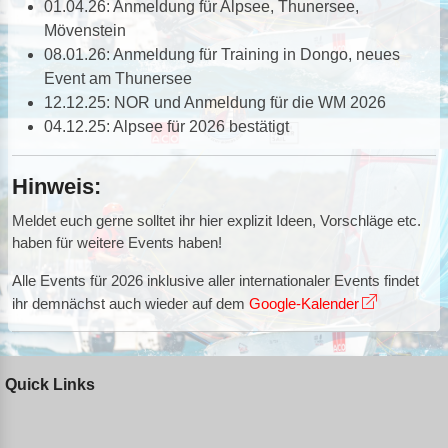
01.04.26: Anmeldung für Alpsee, Thunersee,
Mövenstein
08.01.26: Anmeldung für Training in Dongo, neues
Event am Thunersee
12.12.25: NOR und Anmeldung für die WM 2026
04.12.25: Alpsee für 2026 bestätigt
Hinweis:
Meldet euch gerne solltet ihr hier explizit Ideen, Vorschläge etc.
haben für weitere Events haben!
Alle Events für 2026 inklusive aller internationaler Events findet
ihr demnächst auch wieder auf dem
Google-Kalender
Quick Links